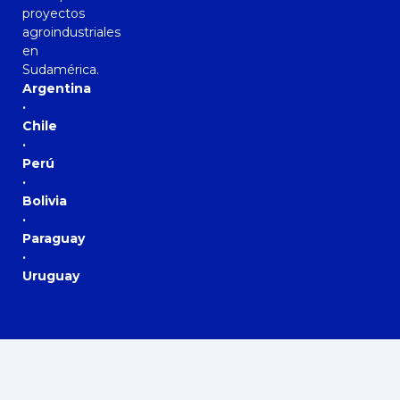
proyectos
agroindustriales
en
Sudamérica.
Argentina
·
Chile
·
Perú
·
Bolivia
·
Paraguay
·
Uruguay